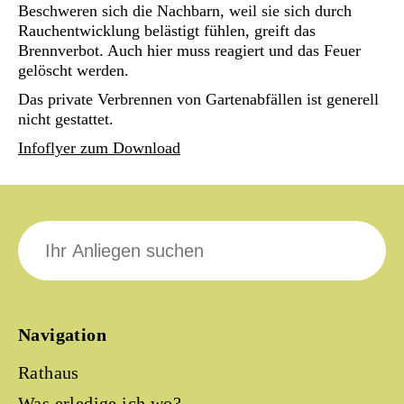
Beschweren sich die Nachbarn, weil sie sich durch
Rauchentwicklung belästigt fühlen, greift das
Brennverbot. Auch hier muss reagiert und das Feuer
gelöscht werden.
Das private Verbrennen von Gartenabfällen ist generell
nicht gestattet.
Infoflyer zum Download
Suche
nach:
Navigation
Rathaus
Was erledige ich wo?