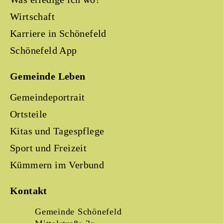
Wirtschaft
Karriere in Schönefeld
Schönefeld App
Gemeinde Leben
Gemeindeportrait
Ortsteile
Kitas und Tagespflege
Sport und Freizeit
Kümmern im Verbund
Kontakt
Gemeinde Schönefeld