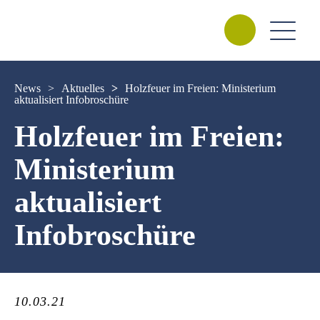
News
>
Aktuelles
>
Holzfeuer im Freien: Ministerium
aktualisiert Infobroschüre
Holzfeuer im Freien:
Ministerium
aktualisiert
Infobroschüre
10.03.21