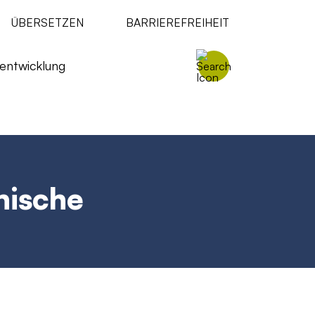
ÜBERSETZEN
BARRIEREFREIHEIT
entwicklung
nische