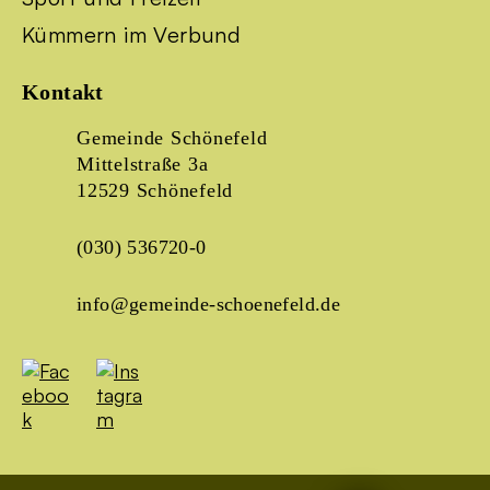
Kümmern im Verbund
Kontakt
Gemeinde Schönefeld
Mittelstraße 3a
12529 Schönefeld
(030) 536720-0
info@gemeinde-schoenefeld.de