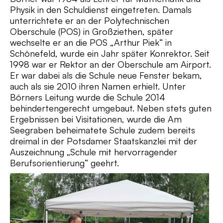
Physik in den Schuldienst eingetreten. Damals
unterrichtete er an der Polytechnischen
Oberschule (POS) in Großziethen, später
wechselte er an die POS „Arthur Piek“ in
Schönefeld, wurde ein Jahr später Konrektor. Seit
1998 war er Rektor an der Oberschule am Airport.
Er war dabei als die Schule neue Fenster bekam,
auch als sie 2010 ihren Namen erhielt. Unter
Börners Leitung wurde die Schule 2014
behindertengerecht umgebaut. Neben stets guten
Ergebnissen bei Visitationen, wurde die Am
Seegraben beheimatete Schule zudem bereits
dreimal in der Potsdamer Staatskanzlei mit der
Auszeichnung „Schule mit hervorragender
Berufsorientierung“ geehrt.