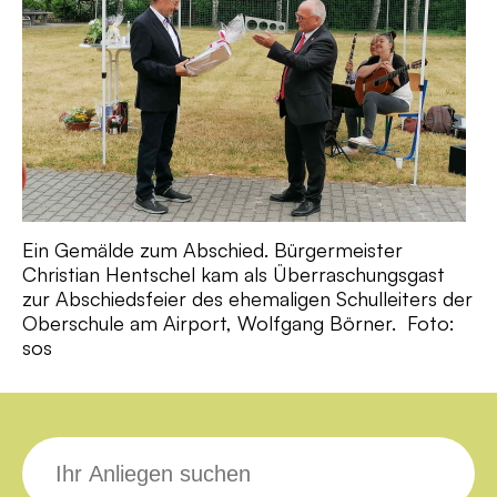
Ein Gemälde zum Abschied. Bürgermeister
Christian Hentschel kam als Überraschungsgast
zur Abschiedsfeier des ehemaligen Schulleiters der
Oberschule am Airport, Wolfgang Börner. Foto:
sos
Suche
nach: