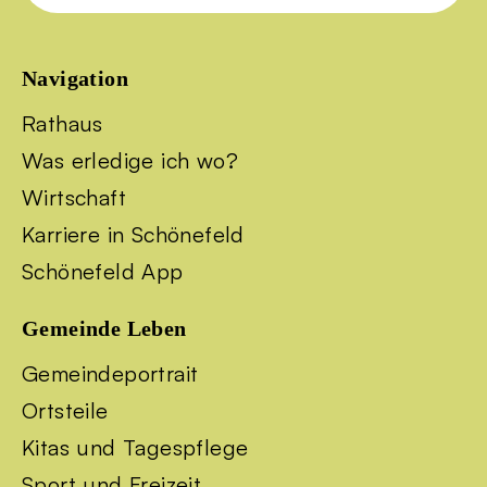
Navigation
Rathaus
Was erledige ich wo?
Wirtschaft
Karriere in Schönefeld
Schönefeld App
Gemeinde Leben
Gemeindeportrait
Ortsteile
Kitas und Tagespflege
Sport und Freizeit