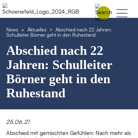
News
>
Aktuelles
Abschied nach 22 Jahren:
>
Schulleiter Börner geht in den Ruhestand
Abschied nach 22
Jahren: Schulleiter
Börner geht in den
Ruhestand
25.06.21
Abschied mit gemischten Gefühlen: Nach mehr als