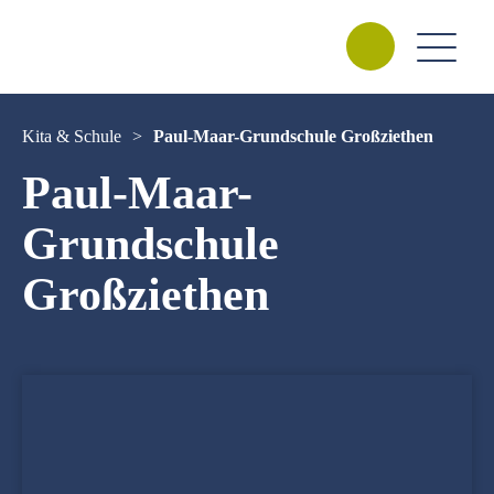
Kita & Schule
>
Paul-Maar-Grundschule Großziethen
Paul-Maar-
Grundschule
Großziethen