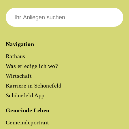
Suche
nach:
Navigation
Rathaus
Was erledige ich wo?
Wirtschaft
Karriere in Schönefeld
Schönefeld App
Gemeinde Leben
Gemeindeportrait