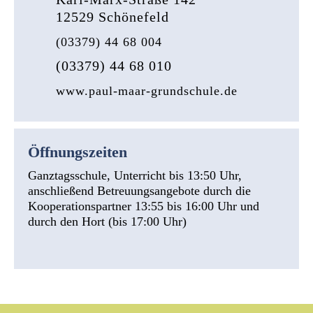
12529 Schönefeld
(03379) 44 68 004
(03379) 44 68 010
www.paul-maar-grundschule.de
Öffnungszeiten
Ganztagsschule, Unterricht bis 13:50 Uhr,
anschließend Betreuungsangebote durch die
Kooperationspartner 13:55 bis 16:00 Uhr und
durch den Hort (bis 17:00 Uhr)