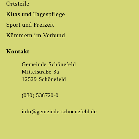
Ortsteile
Kitas und Tagespflege
Sport und Freizeit
Kümmern im Verbund
Kontakt
Gemeinde Schönefeld
Mittelstraße 3a
12529 Schönefeld
(030) 536720-0
info@gemeinde-schoenefeld.de