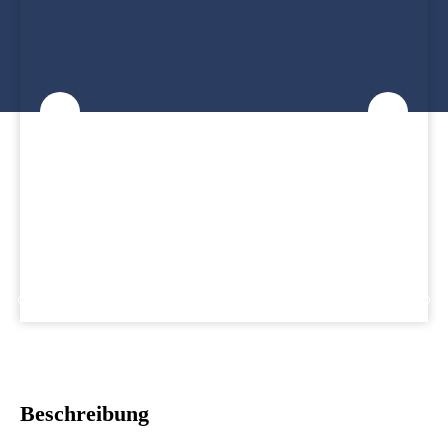
Beschreibung