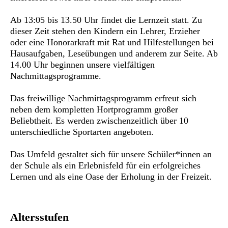
Ab 13:05 bis 13.50 Uhr findet die Lernzeit statt. Zu
dieser Zeit stehen den Kindern ein Lehrer, Erzieher
oder eine Honorarkraft mit Rat und Hilfestellungen bei
Hausaufgaben, Leseübungen und anderem zur Seite. Ab
14.00 Uhr beginnen unsere vielfältigen
Nachmittagsprogramme.
Das freiwillige Nachmittagsprogramm erfreut sich
neben dem kompletten Hortprogramm großer
Beliebtheit. Es werden zwischenzeitlich über 10
unterschiedliche Sportarten angeboten.
Das Umfeld gestaltet sich für unsere Schüler*innen an
der Schule als ein Erlebnisfeld für ein erfolgreiches
Lernen und als eine Oase der Erholung in der Freizeit.
Altersstufen