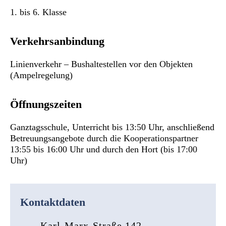
1. bis 6. Klasse
Verkehrsanbindung
Linienverkehr – Bushaltestellen vor den Objekten
(Ampelregelung)
Öffnungszeiten
Ganztagsschule, Unterricht bis 13:50 Uhr, anschließend
Betreuungsangebote durch die Kooperationspartner
13:55 bis 16:00 Uhr und durch den Hort (bis 17:00
Uhr)
Kontaktdaten
Karl-Marx-Straße 142