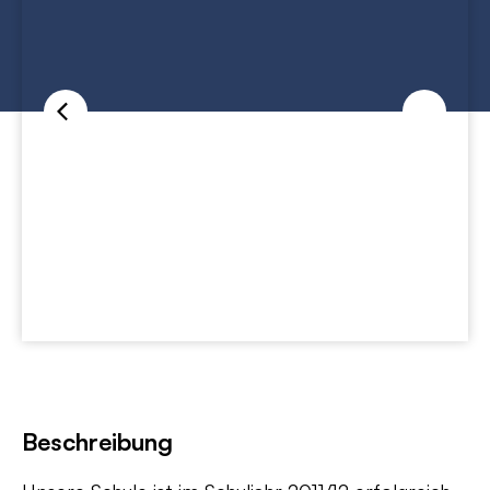
Beschreibung