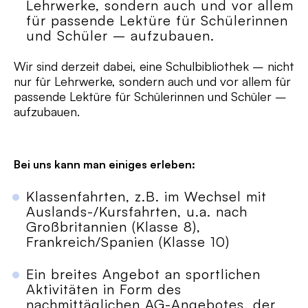
Lehrwerke, sondern auch und vor allem
für passende Lektüre für Schülerinnen
und Schüler – aufzubauen.
Wir sind derzeit dabei, eine Schulbibliothek – nicht
nur für Lehrwerke, sondern auch und vor allem für
passende Lektüre für Schülerinnen und Schüler –
aufzubauen.
Bei uns kann man einiges erleben:
Klassenfahrten, z.B. im Wechsel mit
Auslands-/Kursfahrten, u.a. nach
Großbritannien (Klasse 8),
Frankreich/Spanien (Klasse 10)
Ein breites Angebot an sportlichen
Aktivitäten in Form des
nachmittäglichen AG-Angebotes, der