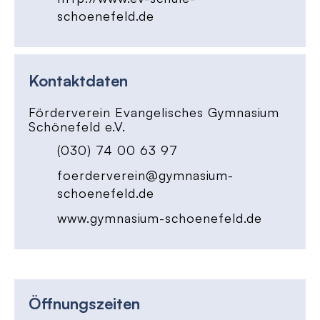
schoenefeld.de
Kontaktdaten
Förderverein Evangelisches Gymnasium
Schönefeld e.V.
(030) 74 00 63 97
foerderverein@gymnasium-
schoenefeld.de
www.gymnasium-schoenefeld.de
Öffnungszeiten