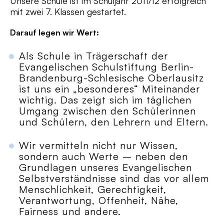
Unsere Schule ist im Schuljahr 2011/12 erfolgreich
mit zwei 7. Klassen gestartet.
Darauf legen wir Wert:
Als Schule in Trägerschaft der
Evangelischen Schulstiftung Berlin-
Brandenburg-Schlesische Oberlausitz
ist uns ein „besonderes“ Miteinander
wichtig. Das zeigt sich im täglichen
Umgang zwischen den Schülerinnen
und Schülern, den Lehrern und Eltern.
Wir vermitteln nicht nur Wissen,
sondern auch Werte – neben den
Grundlagen unseres Evangelischen
Selbstverständnisse sind das vor allem
Menschlichkeit, Gerechtigkeit,
Verantwortung, Offenheit, Nähe,
Fairness und andere.