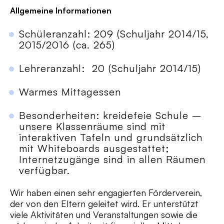
Allgemeine Informationen
Schüleranzahl: 209 (Schuljahr 2014/15,
2015/2016 (ca. 265)
Lehreranzahl: 20 (Schuljahr 2014/15)
Warmes Mittagessen
Besonderheiten: kreidefeie Schule –
unsere Klassenräume sind mit
interaktiven Tafeln und grundsätzlich
mit Whiteboards ausgestattet;
Internetzugänge sind in allen Räumen
verfügbar.
Wir haben einen sehr engagierten Förderverein,
der von den Eltern geleitet wird. Er unterstützt
viele Aktivitäten und Veranstaltungen sowie die