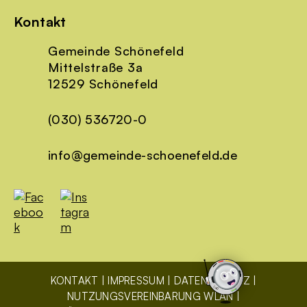
Kontakt
Gemeinde Schönefeld
Mittelstraße 3a
12529 Schönefeld
(030) 536720-0
info@gemeinde-schoenefeld.de
KONTAKT
IMPRESSUM
DATENSCHUTZ
NUTZUNGSVEREINBARUNG WLAN