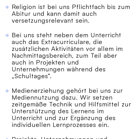
Religion ist bei uns Pflichtfach bis zum
Abitur und kann damit auch
versetzungsrelevant sein.
Bei uns steht neben dem Unterricht
auch das Extracurriculare, die
zusätzlichen Aktivitäten vor allem im
Nachmittagsbereich, zum Teil aber
auch in Projekten und
Unternehmungen während des
„Schultages“.
Medienerziehung gehört bei uns zur
Mediennutzung dazu. Wir setzen
zeitgemäße Technik und Hilfsmittel zur
Unterstützung des Lernens im
Unterricht und zur Ergänzung des
individuellen Lernprozesses ein.