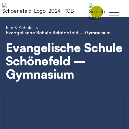
Kita & Schule
>
Evangelische Schule Schönefeld – Gymnasium
Evangelische Schule
Schönefeld –
Gymnasium