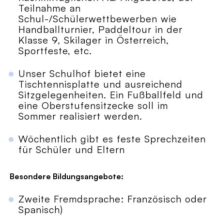
Teilnahme an
Schul-/Schülerwettbewerben wie
Handballturnier, Paddeltour in der
Klasse 9, Skilager in Österreich,
Sportfeste, etc.
Unser Schulhof bietet eine
Tischtennisplatte und ausreichend
Sitzgelegenheiten. Ein Fußballfeld und
eine Oberstufensitzecke soll im
Sommer realisiert werden.
Wöchentlich gibt es feste Sprechzeiten
für Schüler und Eltern
Besondere Bildungsangebote:
Zweite Fremdsprache: Französisch oder
Spanisch)