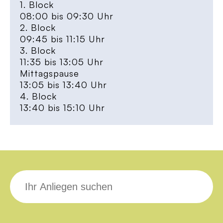
1. Block
08:00 bis 09:30 Uhr
2. Block
09:45 bis 11:15 Uhr
3. Block
11:35 bis 13:05 Uhr
Mittagspause
13:05 bis 13:40 Uhr
4. Block
13:40 bis 15:10 Uhr
Suche
nach: