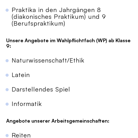
Praktika in den Jahrgängen 8
(diakonisches Praktikum) und 9
(Berufspraktikum)
Unsere Angebote im Wahlpflichtfach (WP) ab Klasse
9:
Naturwissenschaft/Ethik
Latein
Darstellendes Spiel
Informatik
Angebote unserer Arbeitsgemeinschaften:
Reiten