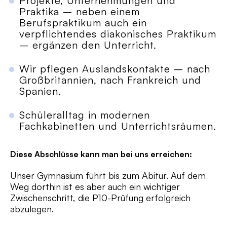
Projekte, Unternehmungen und
Praktika – neben einem
Berufspraktikum auch ein
verpflichtendes diakonisches Praktikum
– ergänzen den Unterricht.
Wir pflegen Auslandskontakte – nach
Großbritannien, nach Frankreich und
Spanien.
Schüleralltag in modernen
Fachkabinetten und Unterrichtsräumen.
Diese Abschlüsse kann man bei uns erreichen:
Unser Gymnasium führt bis zum Abitur. Auf dem
Weg dorthin ist es aber auch ein wichtiger
Zwischenschritt, die P10-Prüfung erfolgreich
abzulegen.