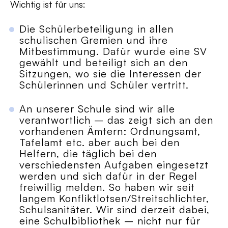
Wichtig ist für uns:
Die Schülerbeteiligung in allen
schulischen Gremien und ihre
Mitbestimmung. Dafür wurde eine SV
gewählt und beteiligt sich an den
Sitzungen, wo sie die Interessen der
Schülerinnen und Schüler vertritt.
An unserer Schule sind wir alle
verantwortlich – das zeigt sich an den
vorhandenen Ämtern: Ordnungsamt,
Tafelamt etc. aber auch bei den
Helfern, die täglich bei den
verschiedensten Aufgaben eingesetzt
werden und sich dafür in der Regel
freiwillig melden. So haben wir seit
langem Konfliktlotsen/Streitschlichter,
Schulsanitäter. Wir sind derzeit dabei,
eine Schulbibliothek – nicht nur für