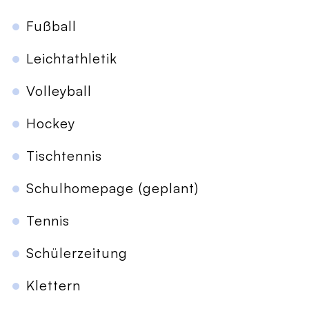
Fußball
Leichtathletik
Volleyball
Hockey
Tischtennis
Schulhomepage (geplant)
Tennis
Schülerzeitung
Klettern