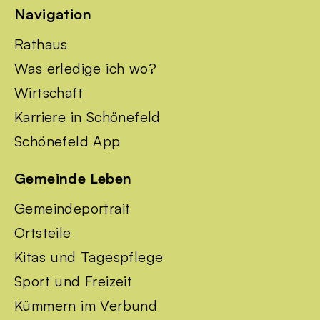
Navigation
Rathaus
Was erledige ich wo?
Wirtschaft
Karriere in Schönefeld
Schönefeld App
Gemeinde Leben
Gemeindeportrait
Ortsteile
Kitas und Tagespflege
Sport und Freizeit
Kümmern im Verbund