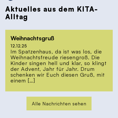
Aktuelles aus dem KITA-
Alltag
Weihnachtsgruß
12.12.25
Im Spatzenhaus, da ist was los, die
Weihnachtsfreude riesengroß. Die
Kinder singen hell und klar, so klingt
der Advent, Jahr für Jahr. Drum
schenken wir Euch diesen Gruß, mit
einem […]
Alle Nachrichten sehen