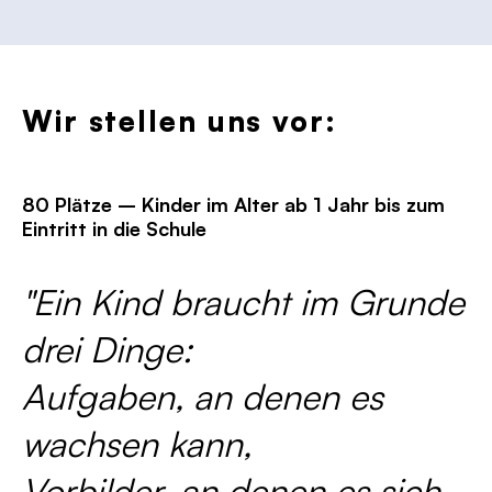
Wir stellen uns vor:
80 Plätze – Kinder im Alter ab 1 Jahr bis zum
Eintritt in die Schule
"Ein Kind braucht im Grunde
drei Dinge:
Aufgaben, an denen es
wachsen kann,
Vorbilder, an denen es sich