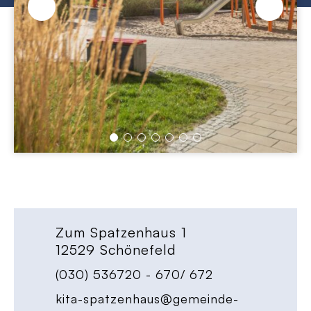
Zum Spatzenhaus 1
12529 Schönefeld
(030) 536720 - 670/ 672
kita-spatzenhaus@gemeinde-