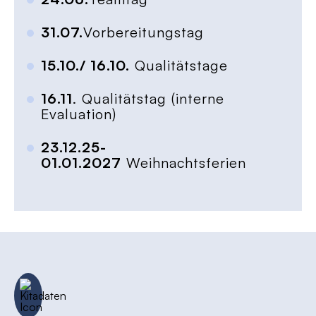
31.07.
Vorbereitungstag
15.10./ 16.10.
Qualitätstage
16.11
. Qualitätstag (interne
Evaluation)
23.12.25-
01.01.2027
Weihnachtsferien