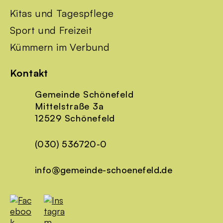
Kitas und Tagespflege
Sport und Freizeit
Kümmern im Verbund
Kontakt
Gemeinde Schönefeld
Mittelstraße 3a
12529 Schönefeld
(030) 536720-0
info@gemeinde-schoenefeld.de