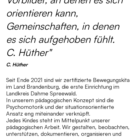
orientieren kann,
Gemeinschaften, in denen
es sich aufgehoben fühlt.
C. Hüther"
C. Hüther
Seit Ende 2021 sind wir zertifizierte Bewegungskita
im Land Brandenburg, die erste Einrichtung im
Landkreis Dahme Spreewald.
In unserem pädagogischen Konzept sind die
Psychomotorik und der situationsorientierte
Ansatz eng miteinander verknüpft.
Jedes Kindes steht im Mittelpunkt unserer
pädagogischen Arbeit. Wir gestalten, beobachten,
unterstützen, dokumentieren, organisieren und