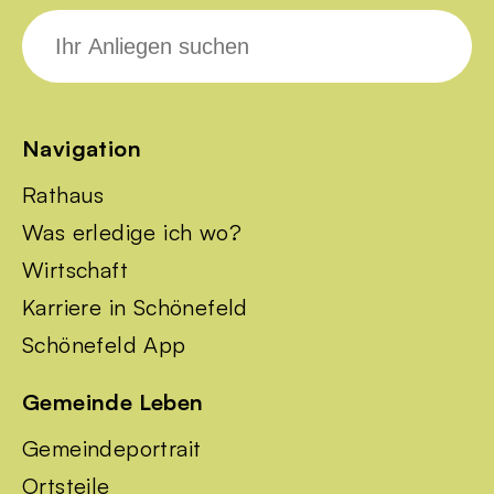
Suche
nach:
Navigation
Rathaus
Was erledige ich wo?
Wirtschaft
Karriere in Schönefeld
Schönefeld App
Gemeinde Leben
Gemeindeportrait
Ortsteile