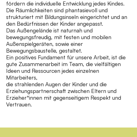
fördern die individuelle Entwicklung jedes Kindes.
Die Räumlichkeiten sind phantasievoll und
strukturiert mit Bildungsinseln eingerichtet und an
den Bedürfnissen der Kinder angepasst.
Das Außengelände ist naturnah und
bewegungsfreudig, mit festen und mobilen
Außenspielgeräten, sowie einer
Bewegungsbaustelle, gestaltet.
Ein positives Fundament für unsere Arbeit, ist die
gute Zusammenarbeit im Team, die vielfältigen
Ideen und Ressourcen jedes einzelnen
Mitarbeiters,
die strahlenden Augen der Kinder und die
Erziehungspartnerschaft zwischen Eltern und
Erzieher*innen mit gegenseitigem Respekt und
Vertrauen.