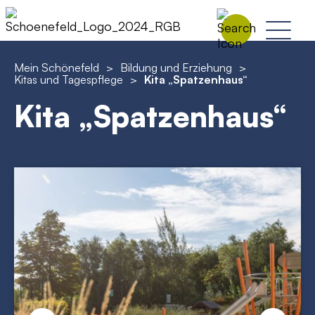
Mein Schönefeld
>
Bildung und Erziehung
>
Kitas und Tagespflege
>
Kita „Spatzenhaus“
Kita „Spatzenhaus“