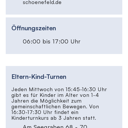
schoenefeld.de
Öffnungszeiten
06:00 bis 17:00 Uhr
Eltern-Kind-Turnen
Jeden Mittwoch von 15:45-16:30 Uhr
gibt es für Kinder im Alter von 1-4
Jahren die Möglichkeit zum
gemeinschaftlichen Bewegen. Von
16:30-17:30 Uhr findet ein
Kinderturnkurs ab 3 Jahren statt.
Am Seegraben 68 - 70