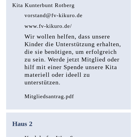
Kita Kunterbunt Rotberg
vorstand@fv-kikuro.de
www.fv-kikuro.de/
Wir wollen helfen, dass unsere
Kinder die Unterstützung erhalten,
die sie benötigen, um erfolgreich
zu sein. Werde jetzt Mitglied oder
hilf mit einer Spende unsere Kita
materiell oder ideell zu
unterstützen.
Mitgliedsantrag.pdf
Haus 2