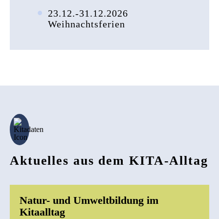
23.12.-31.12.2026
Weihnachtsferien
Aktuelles aus dem KITA-Alltag
Natur- und Umweltbildung im
Kitaalltag