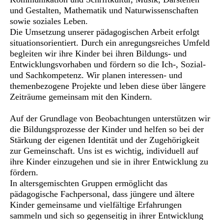
und Gestalten, Mathematik und Naturwissenschaften
sowie soziales Leben.
Die Umsetzung unserer pädagogischen Arbeit erfolgt
situationsorientiert. Durch ein anregungsreiches Umfeld
begleiten wir ihre Kinder bei ihren Bildungs- und
Entwicklungsvorhaben und fördern so die Ich-, Sozial-
und Sachkompetenz. Wir planen interessen- und
themenbezogene Projekte und leben diese über längere
Zeiträume gemeinsam mit den Kindern.
Auf der Grundlage von Beobachtungen unterstützen wir
die Bildungsprozesse der Kinder und helfen so bei der
Stärkung der eigenen Identität und der Zugehörigkeit
zur Gemeinschaft. Uns ist es wichtig, individuell auf
ihre Kinder einzugehen und sie in ihrer Entwicklung zu
fördern.
In altersgemischten Gruppen ermöglicht das
pädagogische Fachpersonal, dass jüngere und ältere
Kinder gemeinsame und vielfältige Erfahrungen
sammeln und sich so gegenseitig in ihrer Entwicklung