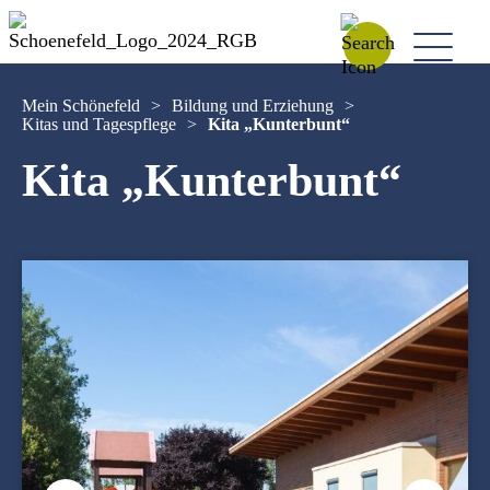
Mein Schönefeld
>
Bildung und Erziehung
>
Kitas und Tagespflege
>
Kita „Kunterbunt“
Kita „Kunterbunt“