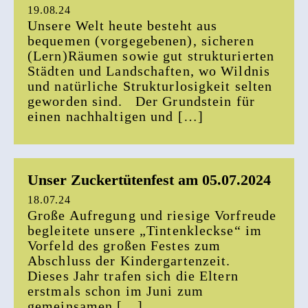
19.08.24
Unsere Welt heute besteht aus
bequemen (vorgegebenen), sicheren
(Lern)Räumen sowie gut strukturierten
Städten und Landschaften, wo Wildnis
und natürliche Strukturlosigkeit selten
geworden sind. Der Grundstein für
einen nachhaltigen und […]
Unser Zuckertütenfest am 05.07.2024
18.07.24
Große Aufregung und riesige Vorfreude
begleitete unsere „Tintenkleckse“ im
Vorfeld des großen Festes zum
Abschluss der Kindergartenzeit.
Dieses Jahr trafen sich die Eltern
erstmals schon im Juni zum
gemeinsamen […]