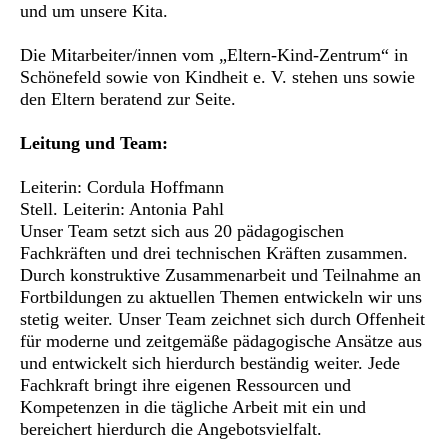
und um unsere Kita.
Die Mitarbeiter/innen vom „Eltern-Kind-Zentrum“ in
Schönefeld sowie von Kindheit e. V. stehen uns sowie
den Eltern beratend zur Seite.
Leitung und Team:
Leiterin: Cordula Hoffmann
Stell. Leiterin: Antonia Pahl
Unser Team setzt sich aus 20 pädagogischen
Fachkräften und drei technischen Kräften zusammen.
Durch konstruktive Zusammenarbeit und Teilnahme an
Fortbildungen zu aktuellen Themen entwickeln wir uns
stetig weiter. Unser Team zeichnet sich durch Offenheit
für moderne und zeitgemäße pädagogische Ansätze aus
und entwickelt sich hierdurch beständig weiter. Jede
Fachkraft bringt ihre eigenen Ressourcen und
Kompetenzen in die tägliche Arbeit mit ein und
bereichert hierdurch die Angebotsvielfalt.