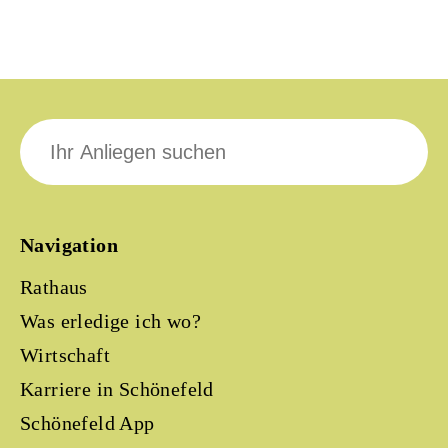
Suche
nach:
Navigation
Rathaus
Was erledige ich wo?
Wirtschaft
Karriere in Schönefeld
Schönefeld App