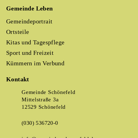
Gemeinde Leben
Gemeindeportrait
Ortsteile
Kitas und Tagespflege
Sport und Freizeit
Kümmern im Verbund
Kontakt
Gemeinde Schönefeld
Mittelstraße 3a
12529 Schönefeld
(030) 536720-0