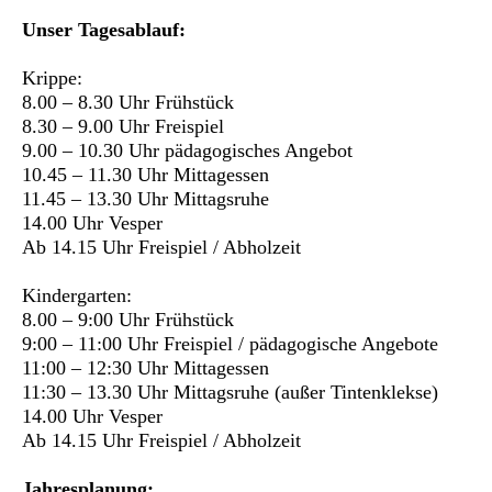
Unser Tagesablauf:
Krippe:
8.00 – 8.30 Uhr Frühstück
8.30 – 9.00 Uhr Freispiel
9.00 – 10.30 Uhr pädagogisches Angebot
10.45 – 11.30 Uhr Mittagessen
11.45 – 13.30 Uhr Mittagsruhe
14.00 Uhr Vesper
Ab 14.15 Uhr Freispiel / Abholzeit
Kindergarten:
8.00 – 9:00 Uhr Frühstück
9:00 – 11:00 Uhr Freispiel / pädagogische Angebote
11:00 – 12:30 Uhr Mittagessen
11:30 – 13.30 Uhr Mittagsruhe (außer Tintenklekse)
14.00 Uhr Vesper
Ab 14.15 Uhr Freispiel / Abholzeit
Jahresplanung: