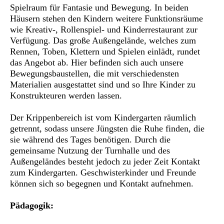
Spielraum für Fantasie und Bewegung. In beiden
Häusern stehen den Kindern weitere Funktionsräume
wie Kreativ-, Rollenspiel- und Kinderrestaurant zur
Verfügung. Das große Außengelände, welches zum
Rennen, Toben, Klettern und Spielen einlädt, rundet
das Angebot ab. Hier befinden sich auch unsere
Bewegungsbaustellen, die mit verschiedensten
Materialien ausgestattet sind und so Ihre Kinder zu
Konstrukteuren werden lassen.
Der Krippenbereich ist vom Kindergarten räumlich
getrennt, sodass unsere Jüngsten die Ruhe finden, die
sie während des Tages benötigen. Durch die
gemeinsame Nutzung der Turnhalle und des
Außengeländes besteht jedoch zu jeder Zeit Kontakt
zum Kindergarten. Geschwisterkinder und Freunde
können sich so begegnen und Kontakt aufnehmen.
Pädagogik: