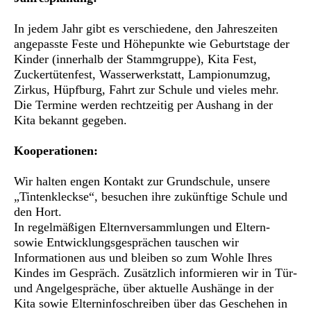
In jedem Jahr gibt es verschiedene, den Jahreszeiten
angepasste Feste und Höhepunkte wie Geburtstage der
Kinder (innerhalb der Stammgruppe), Kita Fest,
Zuckertütenfest, Wasserwerkstatt, Lampionumzug,
Zirkus, Hüpfburg, Fahrt zur Schule und vieles mehr.
Die Termine werden rechtzeitig per Aushang in der
Kita bekannt gegeben.
Kooperationen:
Wir halten engen Kontakt zur Grundschule, unsere
„Tintenkleckse“, besuchen ihre zukünftige Schule und
den Hort.
In regelmäßigen Elternversammlungen und Eltern-
sowie Entwicklungsgesprächen tauschen wir
Informationen aus und bleiben so zum Wohle Ihres
Kindes im Gespräch. Zusätzlich informieren wir in Tür-
und Angelgespräche, über aktuelle Aushänge in der
Kita sowie Elterninfoschreiben über das Geschehen in