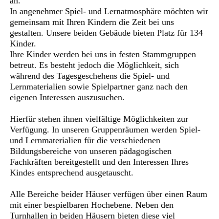
an.
In angenehmer Spiel- und Lernatmosphäre möchten wir
gemeinsam mit Ihren Kindern die Zeit bei uns
gestalten. Unsere beiden Gebäude bieten Platz für 134
Kinder.
Ihre Kinder werden bei uns in festen Stammgruppen
betreut. Es besteht jedoch die Möglichkeit, sich
während des Tagesgeschehens die Spiel- und
Lernmaterialien sowie Spielpartner ganz nach den
eigenen Interessen auszusuchen.
Hierfür stehen ihnen vielfältige Möglichkeiten zur
Verfügung. In unseren Gruppenräumen werden Spiel-
und Lernmaterialien für die verschiedenen
Bildungsbereiche von unseren pädagogischen
Fachkräften bereitgestellt und den Interessen Ihres
Kindes entsprechend ausgetauscht.
Alle Bereiche beider Häuser verfügen über einen Raum
mit einer bespielbaren Hochebene. Neben den
Turnhallen in beiden Häusern bieten diese viel