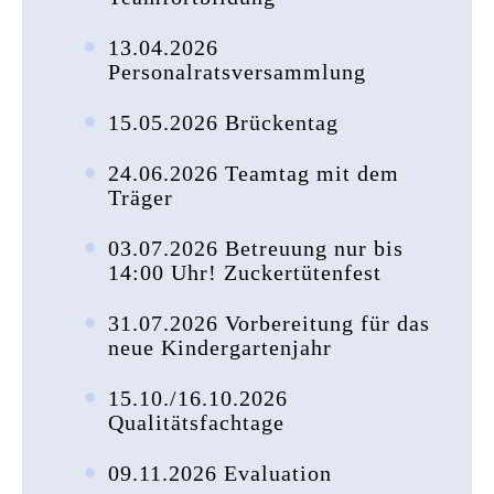
13.04.2026
Personalratsversammlung
15.05.2026 Brückentag
24.06.2026 Teamtag mit dem
Träger
03.07.2026 Betreuung nur bis
14:00 Uhr! Zuckertütenfest
31.07.2026 Vorbereitung für das
neue Kindergartenjahr
15.10./16.10.2026
Qualitätsfachtage
09.11.2026 Evaluation