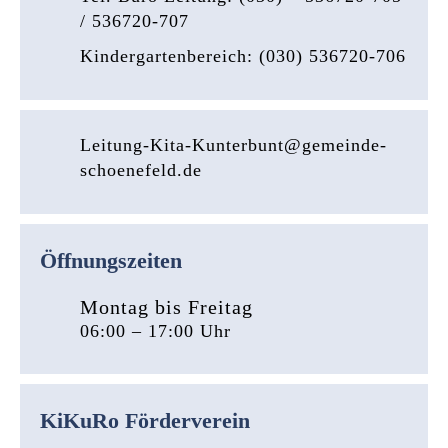
/ 536720-707
Kindergartenbereich: (030) 536720-706
Leitung-Kita-Kunterbunt@gemeinde-
schoenefeld.de
Öffnungszeiten
Montag bis Freitag
06:00 – 17:00 Uhr
KiKuRo Förderverein