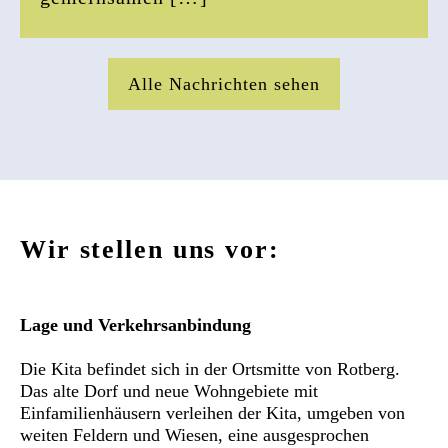
Alle Nachrichten sehen
Wir stellen uns vor:
Lage und Verkehrsanbindung
Die Kita befindet sich in der Ortsmitte von Rotberg.
Das alte Dorf und neue Wohngebiete mit
Einfamilienhäusern verleihen der Kita, umgeben von
weiten Feldern und Wiesen, eine ausgesprochen