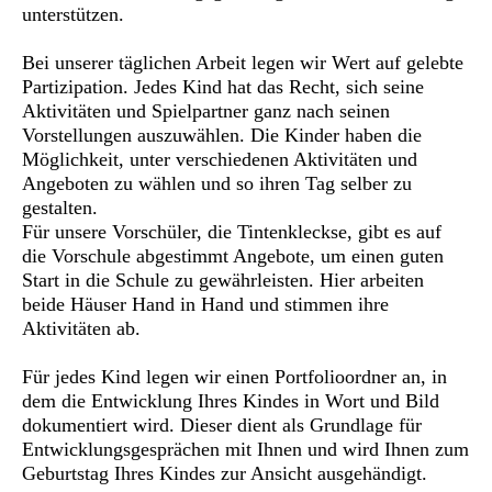
unterstützen.
Bei unserer täglichen Arbeit legen wir Wert auf gelebte
Partizipation. Jedes Kind hat das Recht, sich seine
Aktivitäten und Spielpartner ganz nach seinen
Vorstellungen auszuwählen. Die Kinder haben die
Möglichkeit, unter verschiedenen Aktivitäten und
Angeboten zu wählen und so ihren Tag selber zu
gestalten.
Für unsere Vorschüler, die Tintenkleckse, gibt es auf
die Vorschule abgestimmt Angebote, um einen guten
Start in die Schule zu gewährleisten. Hier arbeiten
beide Häuser Hand in Hand und stimmen ihre
Aktivitäten ab.
Für jedes Kind legen wir einen Portfolioordner an, in
dem die Entwicklung Ihres Kindes in Wort und Bild
dokumentiert wird. Dieser dient als Grundlage für
Entwicklungsgesprächen mit Ihnen und wird Ihnen zum
Geburtstag Ihres Kindes zur Ansicht ausgehändigt.