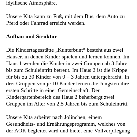
idyllische Atmosphäre.
Unsere Kita kann zu Fuß, mit dem Bus, dem Auto zu
Pferd oder Fahrrad erreicht werden.
Aufbau und Struktur
Die Kindertagesstätte „Kunterbunt“ besteht aus zwei
Häuser, in denen Kinder spielen und lernen können. Im
Haus 1 werden die Kinder in zwei Gruppen ab 3 Jahre
bis zum Schuleintritt betreut. Im Haus 2 ist die Krippe
für bis zu 30 Kinder von 0 – 3 Jahren untergebracht. In
drei Gruppen von je 10 Kinder lernen die Jüngsten ihre
ersten Schritte in einer Gemeinschaft. Der
Kindergartenbereich des Haus 2 beherbergt zwei
Gruppen im Alter von 2,5 Jahren bis zum Schuleintritt.
Unsere Kita arbeitet nach Jolinchen, einem
Gesundheits- und Ernährungsprogramm, welches von
der AOK begleitet wird und bietet eine Vollverpflegung