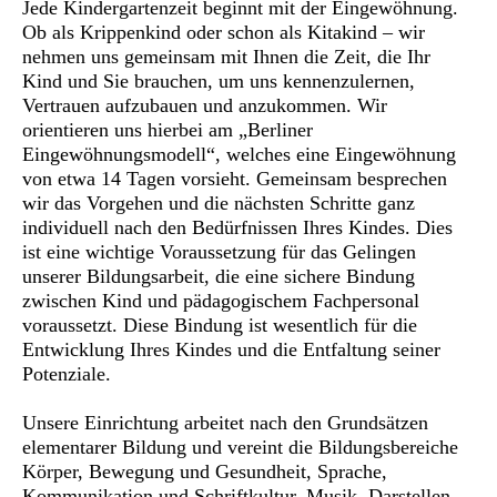
Jede Kindergartenzeit beginnt mit der Eingewöhnung.
Ob als Krippenkind oder schon als Kitakind – wir
nehmen uns gemeinsam mit Ihnen die Zeit, die Ihr
Kind und Sie brauchen, um uns kennenzulernen,
Vertrauen aufzubauen und anzukommen. Wir
orientieren uns hierbei am „Berliner
Eingewöhnungsmodell“, welches eine Eingewöhnung
von etwa 14 Tagen vorsieht. Gemeinsam besprechen
wir das Vorgehen und die nächsten Schritte ganz
individuell nach den Bedürfnissen Ihres Kindes. Dies
ist eine wichtige Voraussetzung für das Gelingen
unserer Bildungsarbeit, die eine sichere Bindung
zwischen Kind und pädagogischem Fachpersonal
voraussetzt. Diese Bindung ist wesentlich für die
Entwicklung Ihres Kindes und die Entfaltung seiner
Potenziale.
Unsere Einrichtung arbeitet nach den Grundsätzen
elementarer Bildung und vereint die Bildungsbereiche
Körper, Bewegung und Gesundheit, Sprache,
Kommunikation und Schriftkultur, Musik, Darstellen