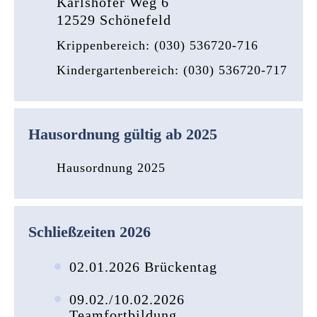
Karlshofer Weg 6
12529 Schönefeld
Krippenbereich: (030) 536720-716
Kindergartenbereich: (030) 536720-717
Hausordnung gültig ab 2025
Hausordnung 2025
Schließzeiten 2026
02.01.2026 Brückentag
09.02./10.02.2026
Teamfortbildung